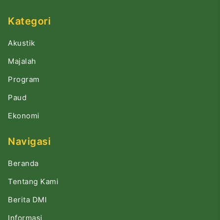
Kategori
Akustik
Majalah
Program
Paud
Ekonomi
Navigasi
Beranda
Tentang Kami
Berita DMI
Informasi