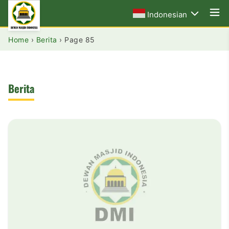
Indonesian
Home
›
Berita
›
Page 85
Berita