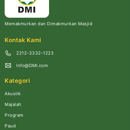
Memakmurkan dan Dimakmurkan Masjid
Kontak Kami
2212-3332-1223
Info@DMI.com
Kategori
Akustik
Majalah
Program
Paud