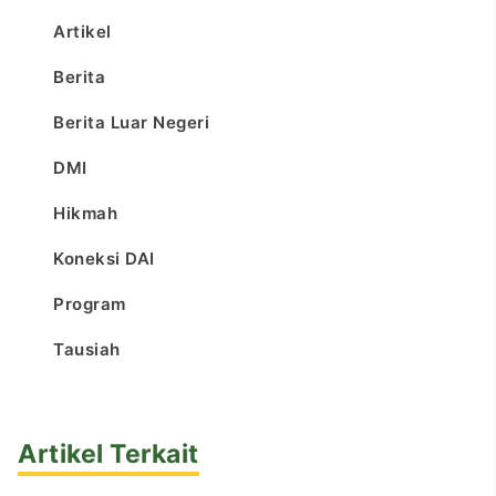
Artikel
Berita
Berita Luar Negeri
DMI
Hikmah
Koneksi DAI
Program
Tausiah
Artikel Terkait