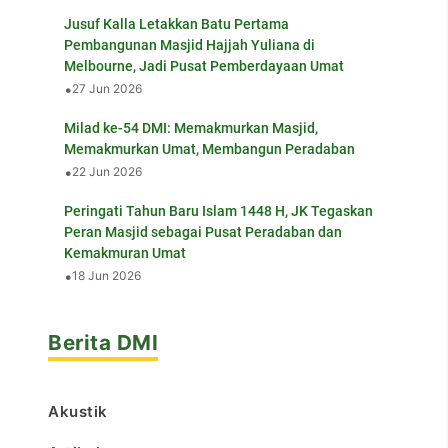
Jusuf Kalla Letakkan Batu Pertama
Pembangunan Masjid Hajjah Yuliana di
Melbourne, Jadi Pusat Pemberdayaan Umat
•
27 Jun 2026
Milad ke-54 DMI: Memakmurkan Masjid,
Memakmurkan Umat, Membangun Peradaban
•
22 Jun 2026
Peringati Tahun Baru Islam 1448 H, JK Tegaskan
Peran Masjid sebagai Pusat Peradaban dan
Kemakmuran Umat
•
18 Jun 2026
Berita DMI
Akustik