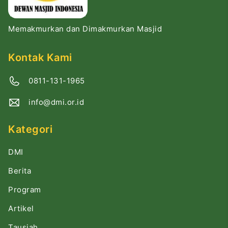
Memakmurkan dan Dimakmurkan Masjid
Kontak Kami
0811-131-1965
info@dmi.or.id
Kategori
DMI
Berita
Program
Artikel
Tausiah