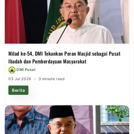
Milad ke-54, DMI Tekankan Peran Masjid sebagai Pusat
Ibadah dan Pemberdayaan Masyarakat
DMI Pusat
03 Jul 2026
3 minute read
Berita