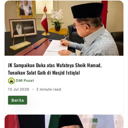
JK Sampaikan Duka atas Wafatnya Sheik Hamad,
Tunaikan Salat Gaib di Masjid Istiqlal
DMI Pusat
15 Jul 2026
2 minute read
Berita