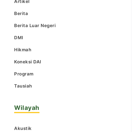
Artikel
Berita
Berita Luar Negeri
DMI
Hikmah
Koneksi DAI
Program
Tausiah
Wilayah
Akustik