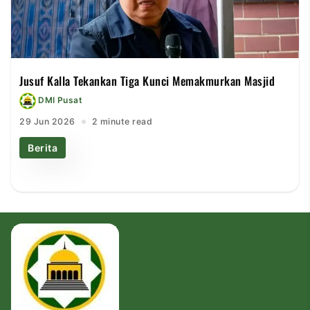
Jusuf Kalla Tekankan Tiga Kunci Memakmurkan Masjid
DMI Pusat
29 Jun 2026
2 minute read
Berita