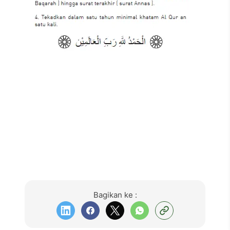
Bagikan ke :