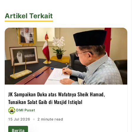
Artikel Terkait
JK Sampaikan Duka atas Wafatnya Sheik Hamad,
Tunaikan Salat Gaib di Masjid Istiqlal
DMI Pusat
15 Jul 2026
2 minute read
Berita