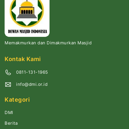
Memakmurkan dan Dimakmurkan Masjid
Kontak Kami
0811-131-1965
info@dmi.or.id
Kategori
DMI
Berita