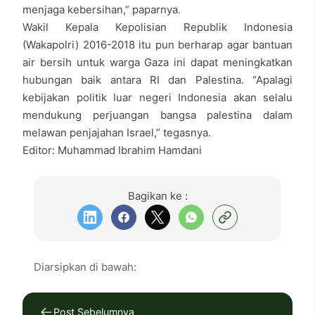
menjaga kebersihan,” paparnya.
Wakil Kepala Kepolisian Republik Indonesia
(Wakapolri) 2016-2018 itu pun berharap agar bantuan
air bersih untuk warga Gaza ini dapat meningkatkan
hubungan baik antara RI dan Palestina. “Apalagi
kebijakan politik luar negeri Indonesia akan selalu
mendukung perjuangan bangsa palestina dalam
melawan penjajahan Israel,” tegasnya.
Editor: Muhammad Ibrahim Hamdani
Bagikan ke :
Diarsipkan di bawah:
Post Sebelumnya