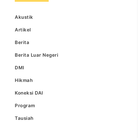
Akustik
Artikel
Berita
Berita Luar Negeri
DMI
Hikmah
Koneksi DAI
Program
Tausiah