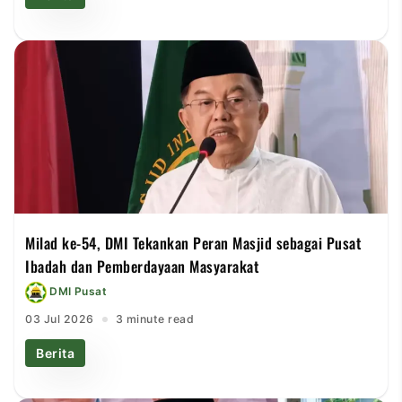
Milad ke-54, DMI Tekankan Peran Masjid sebagai Pusat
Ibadah dan Pemberdayaan Masyarakat
DMI Pusat
03 Jul 2026
3 minute read
Berita