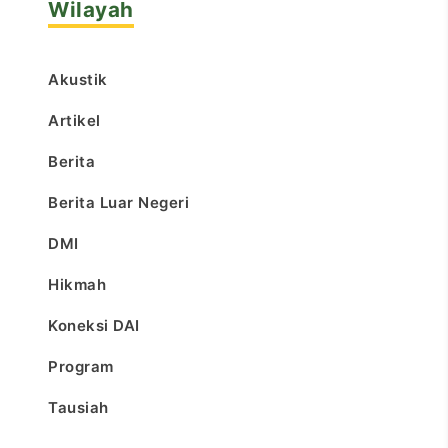
Wilayah
Akustik
Artikel
Berita
Berita Luar Negeri
DMI
Hikmah
Koneksi DAI
Program
Tausiah