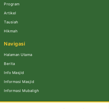
Program
Artikel
Tausiah
Hikmah
Navigasi
Halaman Utama
Berita
Info Masjid
Informasi Masjid
Informasi Mubaligh