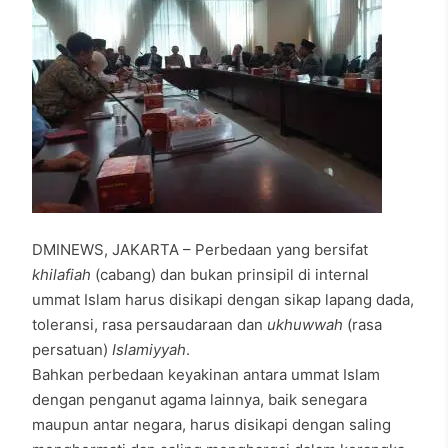
DMINEWS, JAKARTA – Perbedaan yang bersifat
khilafiah
(cabang) dan bukan prinsipil di internal
ummat Islam harus disikapi dengan sikap lapang dada,
toleransi, rasa persaudaraan dan
ukhuwwah
(rasa
persatuan)
Islamiyyah
.
Bahkan perbedaan keyakinan antara ummat Islam
dengan penganut agama lainnya, baik senegara
maupun antar negara, harus disikapi dengan saling