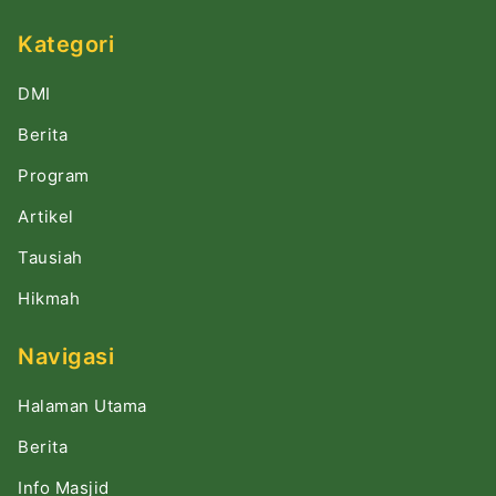
Kategori
DMI
Berita
Program
Artikel
Tausiah
Hikmah
Navigasi
Halaman Utama
Berita
Info Masjid