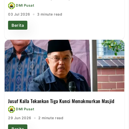
DMI Pusat
03 Jul 2026
3 minute read
Berita
Jusuf Kalla Tekankan Tiga Kunci Memakmurkan Masjid
DMI Pusat
29 Jun 2026
2 minute read
Berita