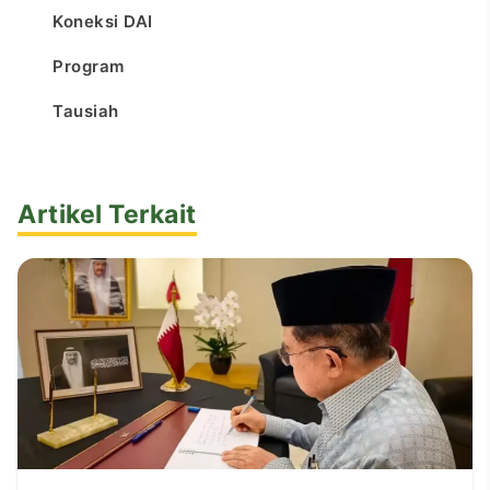
Koneksi DAI
Program
Tausiah
Artikel Terkait