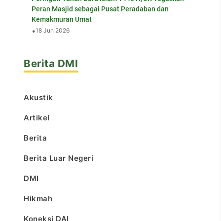
Peran Masjid sebagai Pusat Peradaban dan
Kemakmuran Umat
•
18 Jun 2026
Berita DMI
Akustik
Artikel
Berita
Berita Luar Negeri
DMI
Hikmah
Koneksi DAI