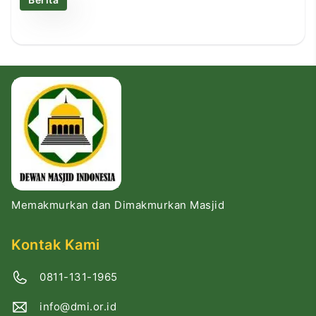
Memakmurkan dan Dimakmurkan Masjid
Kontak Kami
0811-131-1965
info@dmi.or.id