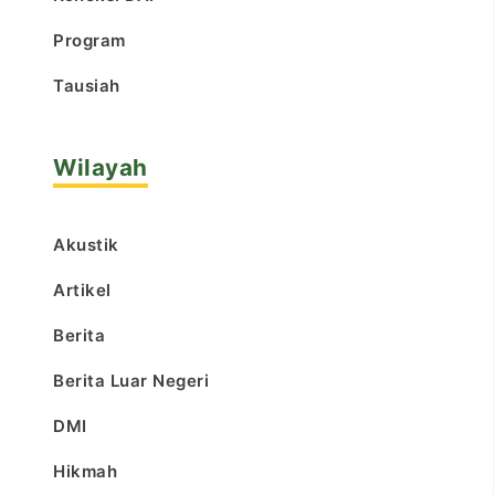
Program
Tausiah
Wilayah
Akustik
Artikel
Berita
Berita Luar Negeri
DMI
Hikmah