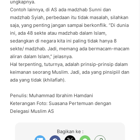
ungkapnya.
Contoh lainnya, di AS ada madzhab Sunni dan
madzhab Syiah, perbedaan itu tidak masalah, silahkan
saja, yang penting jangan sampai berkonflik. “Di dunia
ini, ada 48 sekte atau madzhab dalam Islam,
sedangkan di negara kita ini paling tidak hanya 8
sekte/ madzhab. Jadi, memang ada bermacam-macam
aliran dalam Islam,” jelasnya.
Hal terpenting, tuturnya, adalah prinsip-prinsip dalam
keimanan seorang Muslim. Jadi, ada yang pinsipiil dan
ada yang tidak (
khilafiah
).
Penulis: Muhammad Ibrahim Hamdani
Keterangan Foto: Suasana Pertemuan dengan
Delegasi Muslim AS
Bagikan ke :