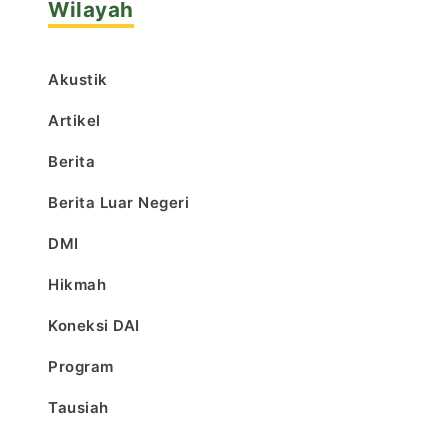
Wilayah
Akustik
Artikel
Berita
Berita Luar Negeri
DMI
Hikmah
Koneksi DAI
Program
Tausiah