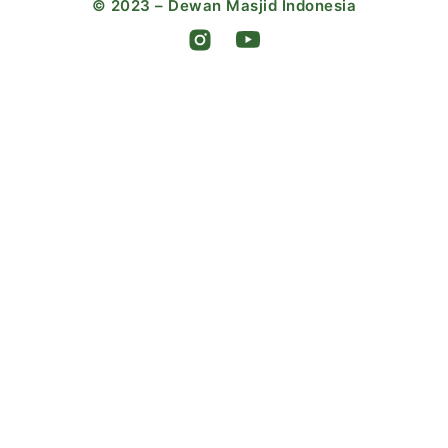
© 2023 – Dewan Masjid Indonesia