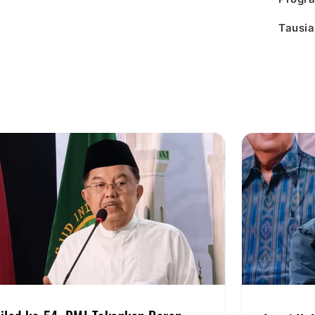
Tausia