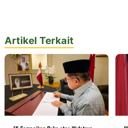
Artikel Terkait