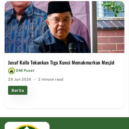
Jusuf Kalla Tekankan Tiga Kunci Memakmurkan Masjid
DMI Pusat
29 Jun 2026
2 minute read
Berita