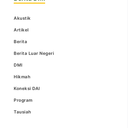
Akustik
Artikel
Berita
Berita Luar Negeri
DMI
Hikmah
Koneksi DAI
Program
Tausiah