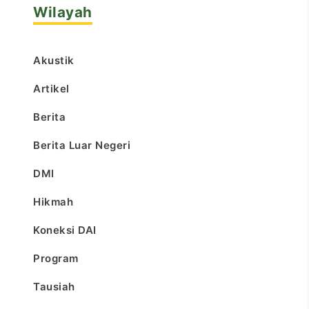
Wilayah
Akustik
Artikel
Berita
Berita Luar Negeri
DMI
Hikmah
Koneksi DAI
Program
Tausiah