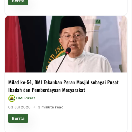
Berita
Milad ke-54, DMI Tekankan Peran Masjid sebagai Pusat
Ibadah dan Pemberdayaan Masyarakat
DMI Pusat
03 Jul 2026
3 minute read
Berita