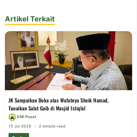
Artikel Terkait
JK Sampaikan Duka atas Wafatnya Sheik Hamad,
Tunaikan Salat Gaib di Masjid Istiqlal
DMI Pusat
15 Jul 2026
2 minute read