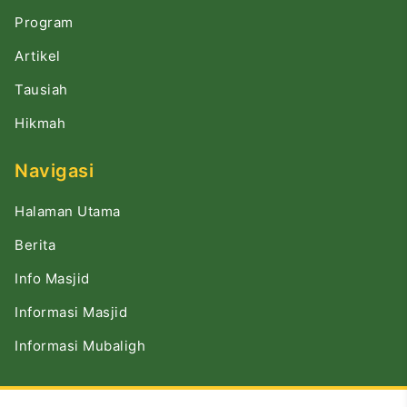
Program
Artikel
Tausiah
Hikmah
Navigasi
Halaman Utama
Berita
Info Masjid
Informasi Masjid
Informasi Mubaligh