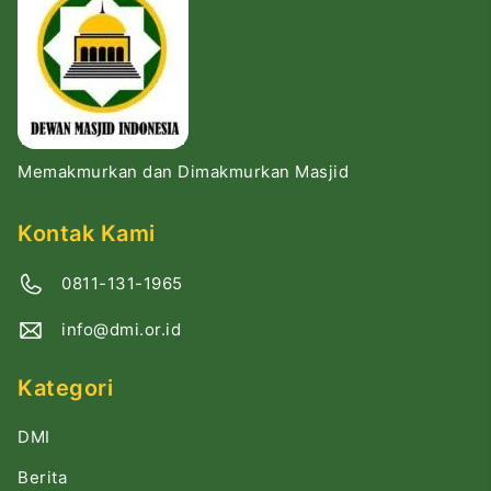
Memakmurkan dan Dimakmurkan Masjid
Kontak Kami
0811-131-1965
info@dmi.or.id
Kategori
DMI
Berita