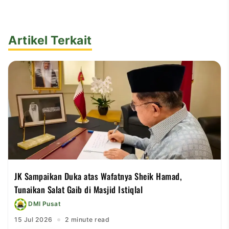
Artikel Terkait
JK Sampaikan Duka atas Wafatnya Sheik Hamad,
Tunaikan Salat Gaib di Masjid Istiqlal
DMI Pusat
15 Jul 2026
2 minute read