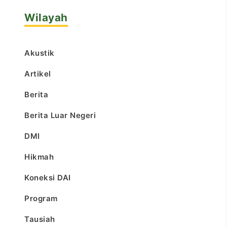
Wilayah
Akustik
Artikel
Berita
Berita Luar Negeri
DMI
Hikmah
Koneksi DAI
Program
Tausiah