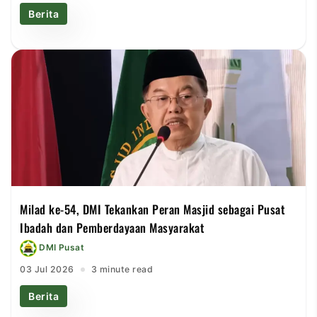
Berita
Milad ke-54, DMI Tekankan Peran Masjid sebagai Pusat
Ibadah dan Pemberdayaan Masyarakat
DMI Pusat
03 Jul 2026
3 minute read
Berita