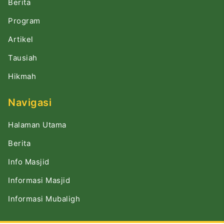
Berita
Program
Artikel
Tausiah
Hikmah
Navigasi
Halaman Utama
Berita
Info Masjid
Informasi Masjid
Informasi Mubaligh