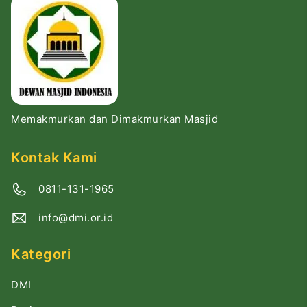
Memakmurkan dan Dimakmurkan Masjid
Kontak Kami
0811-131-1965
info@dmi.or.id
Kategori
DMI