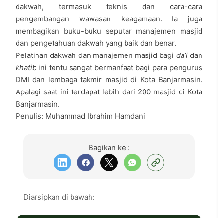
dakwah, termasuk teknis dan cara-cara
pengembangan wawasan keagamaan. Ia juga
membagikan buku-buku seputar manajemen masjid
dan pengetahuan dakwah yang baik dan benar.
Pelatihan dakwah dan manajemen masjid bagi
da’i
dan
khatib
ini tentu sangat bermanfaat bagi para pengurus
DMI dan lembaga takmir masjid di Kota Banjarmasin.
Apalagi saat ini terdapat lebih dari 200 masjid di Kota
Banjarmasin.
Penulis: Muhammad Ibrahim Hamdani
Bagikan ke :
Diarsipkan di bawah: