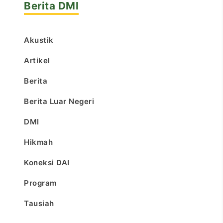
Berita DMI
Akustik
Artikel
Berita
Berita Luar Negeri
DMI
Hikmah
Koneksi DAI
Program
Tausiah