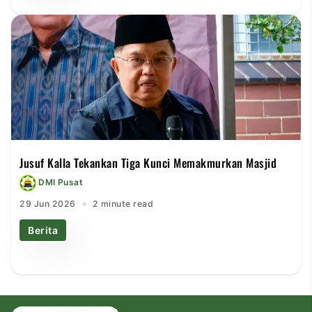
Jusuf Kalla Tekankan Tiga Kunci Memakmurkan Masjid
DMI Pusat
29 Jun 2026
2 minute read
Berita