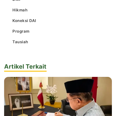
Hikmah
Koneksi DAI
Program
Tausiah
Artikel Terkait