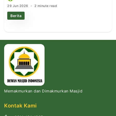
29 Jun 2026
2 minute read
Berita
Memakmurkan dan Dimakmurkan Masjid
Kontak Kami