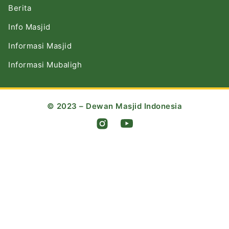
Berita
Info Masjid
Informasi Masjid
Informasi Mubaligh
© 2023 – Dewan Masjid Indonesia