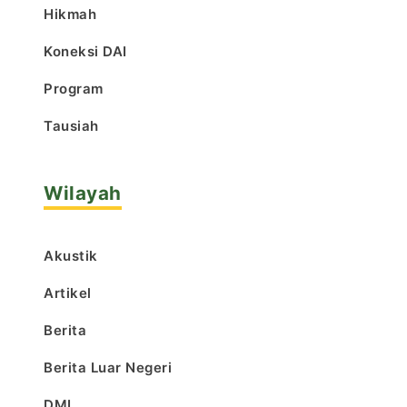
Hikmah
Koneksi DAI
Program
Tausiah
Wilayah
Akustik
Artikel
Berita
Berita Luar Negeri
DMI