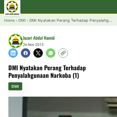
Home
›
DMI
›
DMI Nyatakan Perang Terhadap Penyalahgunaan Narkoba (1)
Jazari Abdul Hamid
26 Nov 2015
DMI Nyatakan Perang Terhadap
Penyalahgunaan Narkoba (1)
DMI