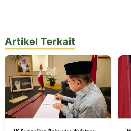
Artikel Terkait