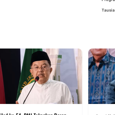
Tausia