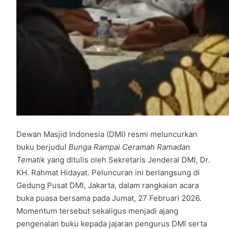
Dewan Masjid Indonesia (DMI) resmi meluncurkan
buku berjudul
Bunga Rampai Ceramah Ramadan
Tematik
yang ditulis oleh Sekretaris Jenderal DMI, Dr.
KH. Rahmat Hidayat. Peluncuran ini berlangsung di
Gedung Pusat DMI, Jakarta, dalam rangkaian acara
buka puasa bersama pada Jumat, 27 Februari 2026.
Momentum tersebut sekaligus menjadi ajang
pengenalan buku kepada jajaran pengurus DMI serta