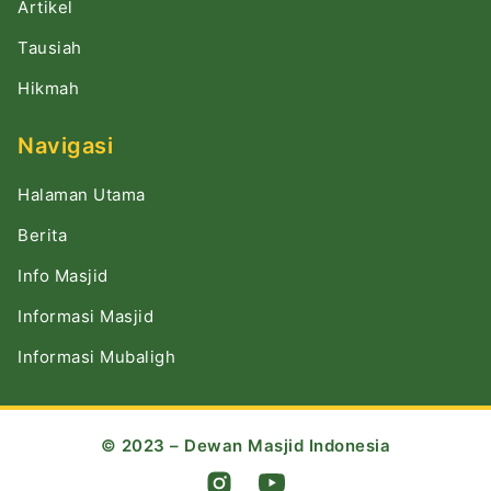
Artikel
Tausiah
Hikmah
Navigasi
Halaman Utama
Berita
Info Masjid
Informasi Masjid
Informasi Mubaligh
© 2023 – Dewan Masjid Indonesia