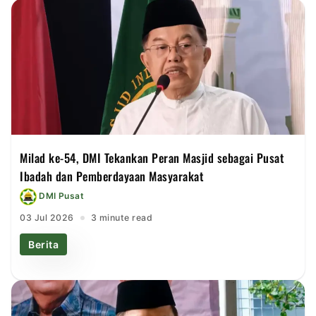
Milad ke-54, DMI Tekankan Peran Masjid sebagai Pusat
Ibadah dan Pemberdayaan Masyarakat
DMI Pusat
03 Jul 2026
3 minute read
Berita