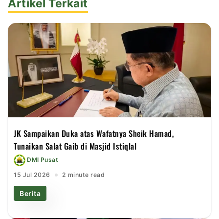
Artikel Terkait
JK Sampaikan Duka atas Wafatnya Sheik Hamad,
Tunaikan Salat Gaib di Masjid Istiqlal
DMI Pusat
15 Jul 2026
2 minute read
Berita