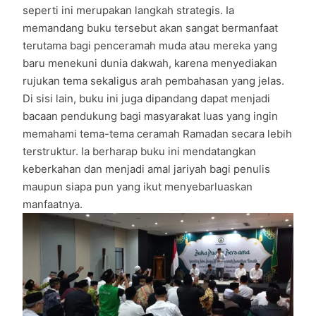
seperti ini merupakan langkah strategis. Ia
memandang buku tersebut akan sangat bermanfaat
terutama bagi penceramah muda atau mereka yang
baru menekuni dunia dakwah, karena menyediakan
rujukan tema sekaligus arah pembahasan yang jelas.
Di sisi lain, buku ini juga dipandang dapat menjadi
bacaan pendukung bagi masyarakat luas yang ingin
memahami tema-tema ceramah Ramadan secara lebih
terstruktur. Ia berharap buku ini mendatangkan
keberkahan dan menjadi amal jariyah bagi penulis
maupun siapa pun yang ikut menyebarluaskan
manfaatnya.