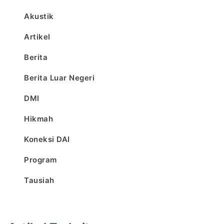
Akustik
Artikel
Berita
Berita Luar Negeri
DMI
Hikmah
Koneksi DAI
Program
Tausiah