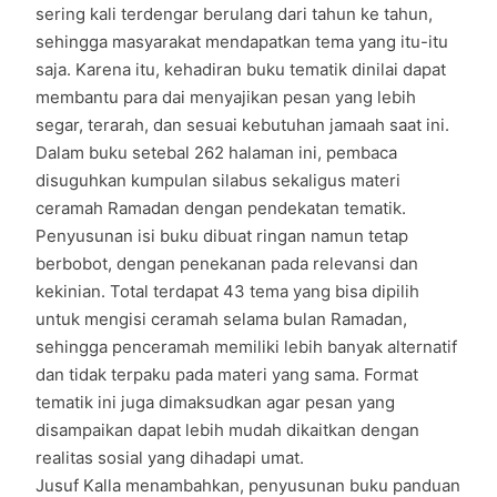
sering kali terdengar berulang dari tahun ke tahun,
sehingga masyarakat mendapatkan tema yang itu-itu
saja. Karena itu, kehadiran buku tematik dinilai dapat
membantu para dai menyajikan pesan yang lebih
segar, terarah, dan sesuai kebutuhan jamaah saat ini.
Dalam buku setebal 262 halaman ini, pembaca
disuguhkan kumpulan silabus sekaligus materi
ceramah Ramadan dengan pendekatan tematik.
Penyusunan isi buku dibuat ringan namun tetap
berbobot, dengan penekanan pada relevansi dan
kekinian. Total terdapat 43 tema yang bisa dipilih
untuk mengisi ceramah selama bulan Ramadan,
sehingga penceramah memiliki lebih banyak alternatif
dan tidak terpaku pada materi yang sama. Format
tematik ini juga dimaksudkan agar pesan yang
disampaikan dapat lebih mudah dikaitkan dengan
realitas sosial yang dihadapi umat.
Jusuf Kalla menambahkan, penyusunan buku panduan