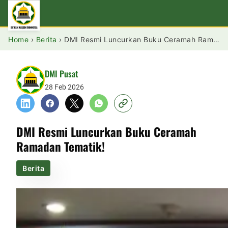
Home
›
Berita
›
DMI Resmi Luncurkan Buku Ceramah Ramadan Tematik!
DMI Pusat
28 Feb 2026
DMI Resmi Luncurkan Buku Ceramah
Ramadan Tematik!
Berita