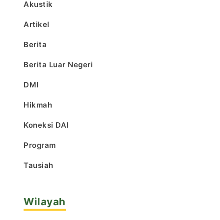
Akustik
Artikel
Berita
Berita Luar Negeri
DMI
Hikmah
Koneksi DAI
Program
Tausiah
Wilayah