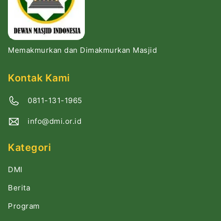
Memakmurkan dan Dimakmurkan Masjid
Kontak Kami
0811-131-1965
info@dmi.or.id
Kategori
DMI
Berita
Program