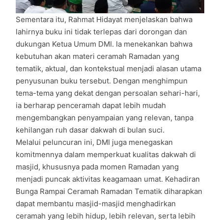
Sementara itu, Rahmat Hidayat menjelaskan bahwa
lahirnya buku ini tidak terlepas dari dorongan dan
dukungan Ketua Umum DMI. Ia menekankan bahwa
kebutuhan akan materi ceramah Ramadan yang
tematik, aktual, dan kontekstual menjadi alasan utama
penyusunan buku tersebut. Dengan menghimpun
tema-tema yang dekat dengan persoalan sehari-hari,
ia berharap penceramah dapat lebih mudah
mengembangkan penyampaian yang relevan, tanpa
kehilangan ruh dasar dakwah di bulan suci.
Melalui peluncuran ini, DMI juga menegaskan
komitmennya dalam memperkuat kualitas dakwah di
masjid, khususnya pada momen Ramadan yang
menjadi puncak aktivitas keagamaan umat. Kehadiran
Bunga Rampai Ceramah Ramadan Tematik diharapkan
dapat membantu masjid-masjid menghadirkan
ceramah yang lebih hidup, lebih relevan, serta lebih