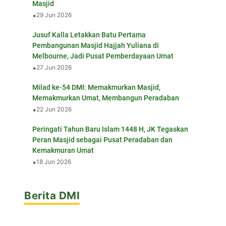
Masjid
•
29 Jun 2026
Jusuf Kalla Letakkan Batu Pertama
Pembangunan Masjid Hajjah Yuliana di
Melbourne, Jadi Pusat Pemberdayaan Umat
•
27 Jun 2026
Milad ke-54 DMI: Memakmurkan Masjid,
Memakmurkan Umat, Membangun Peradaban
•
22 Jun 2026
Peringati Tahun Baru Islam 1448 H, JK Tegaskan
Peran Masjid sebagai Pusat Peradaban dan
Kemakmuran Umat
•
18 Jun 2026
Berita DMI