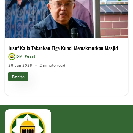
Jusuf Kalla Tekankan Tiga Kunci Memakmurkan Masjid
DMI Pusat
29 Jun 2026
2 minute read
Berita