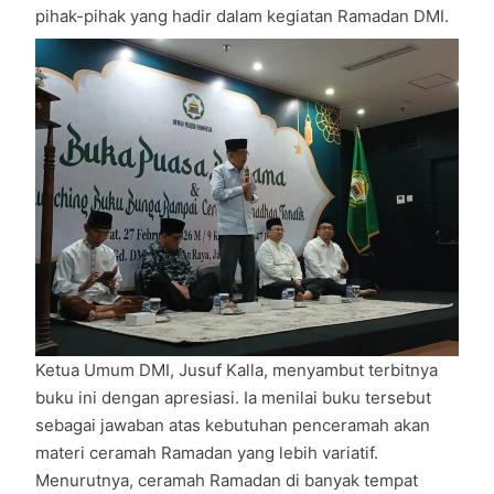
pihak-pihak yang hadir dalam kegiatan Ramadan DMI.
Ketua Umum DMI, Jusuf Kalla, menyambut terbitnya
buku ini dengan apresiasi. Ia menilai buku tersebut
sebagai jawaban atas kebutuhan penceramah akan
materi ceramah Ramadan yang lebih variatif.
Menurutnya, ceramah Ramadan di banyak tempat