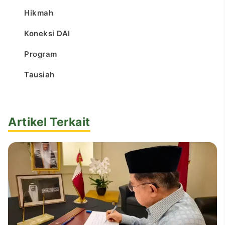
Hikmah
Koneksi DAI
Program
Tausiah
Artikel Terkait