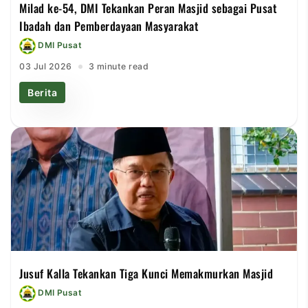
Milad ke-54, DMI Tekankan Peran Masjid sebagai Pusat
Ibadah dan Pemberdayaan Masyarakat
DMI Pusat
03 Jul 2026
3 minute read
Berita
Jusuf Kalla Tekankan Tiga Kunci Memakmurkan Masjid
DMI Pusat