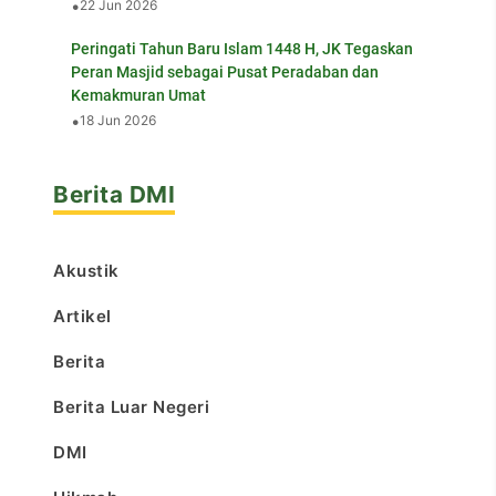
•
22 Jun 2026
Peringati Tahun Baru Islam 1448 H, JK Tegaskan
Peran Masjid sebagai Pusat Peradaban dan
Kemakmuran Umat
•
18 Jun 2026
Berita DMI
Akustik
Artikel
Berita
Berita Luar Negeri
DMI