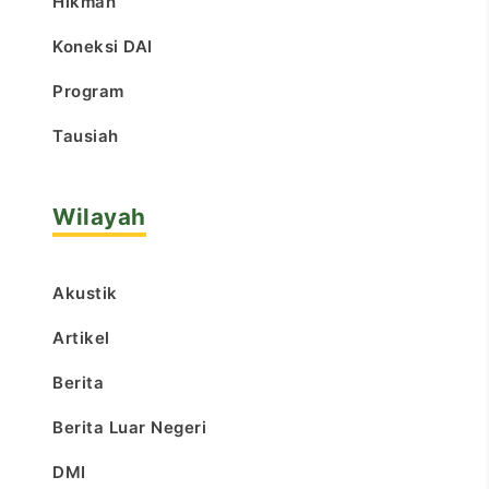
Hikmah
Koneksi DAI
Program
Tausiah
Wilayah
Akustik
Artikel
Berita
Berita Luar Negeri
DMI