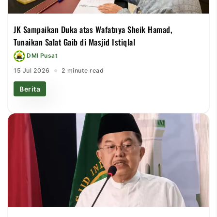
JK Sampaikan Duka atas Wafatnya Sheik Hamad,
Tunaikan Salat Gaib di Masjid Istiqlal
DMI Pusat
15 Jul 2026
2 minute read
Berita