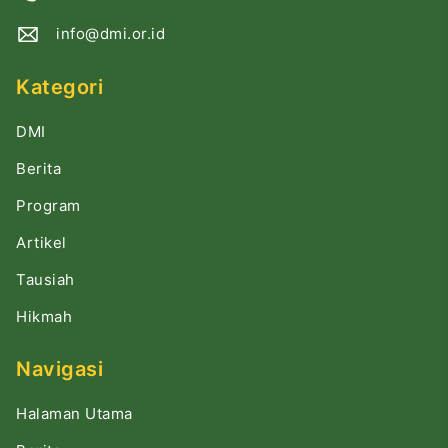
info@dmi.or.id
Kategori
DMI
Berita
Program
Artikel
Tausiah
Hikmah
Navigasi
Halaman Utama