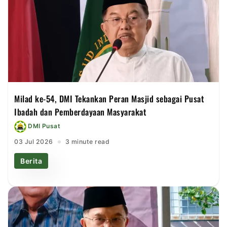
Milad ke-54, DMI Tekankan Peran Masjid sebagai Pusat
Ibadah dan Pemberdayaan Masyarakat
DMI Pusat
03 Jul 2026
3 minute read
Berita