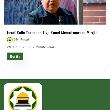
Jusuf Kalla Tekankan Tiga Kunci Memakmurkan Masjid
DMI Pusat
29 Jun 2026
2 minute read
Berita