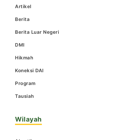
Artikel
Berita
Berita Luar Negeri
DMI
Hikmah
Koneksi DAI
Program
Tausiah
Wilayah