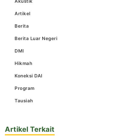
Akustik
Artikel
Berita
Berita Luar Negeri
DMI
Hikmah
Koneksi DAI
Program
Tausiah
Artikel Terkait