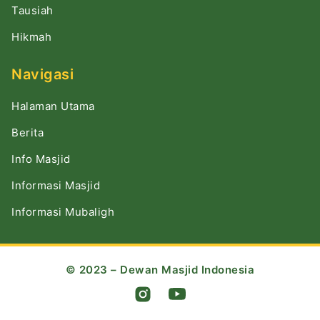
Tausiah
Hikmah
Navigasi
Halaman Utama
Berita
Info Masjid
Informasi Masjid
Informasi Mubaligh
© 2023 – Dewan Masjid Indonesia