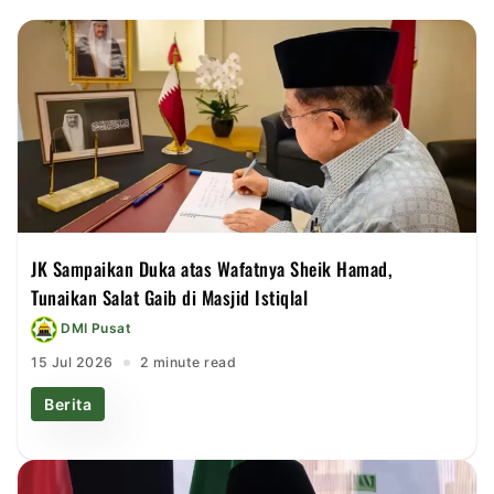
JK Sampaikan Duka atas Wafatnya Sheik Hamad,
Tunaikan Salat Gaib di Masjid Istiqlal
DMI Pusat
15 Jul 2026
2 minute read
Berita