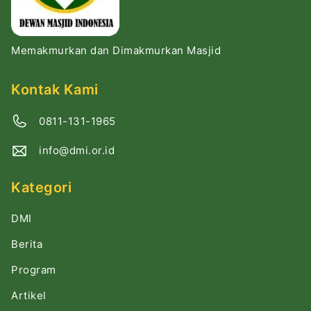
Memakmurkan dan Dimakmurkan Masjid
Kontak Kami
0811-131-1965
info@dmi.or.id
Kategori
DMI
Berita
Program
Artikel