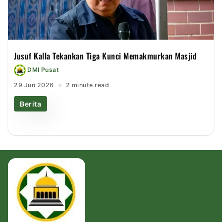
Jusuf Kalla Tekankan Tiga Kunci Memakmurkan Masjid
DMI Pusat
29 Jun 2026
2 minute read
Berita