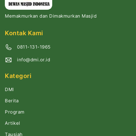
Memakmurkan dan Dimakmurkan Masjid
Kontak Kami
0811-131-1965
info@dmi.or.id
Kategori
DMI
Berita
Program
Artikel
Tausiah