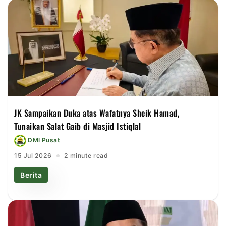
JK Sampaikan Duka atas Wafatnya Sheik Hamad,
Tunaikan Salat Gaib di Masjid Istiqlal
DMI Pusat
15 Jul 2026
2 minute read
Berita