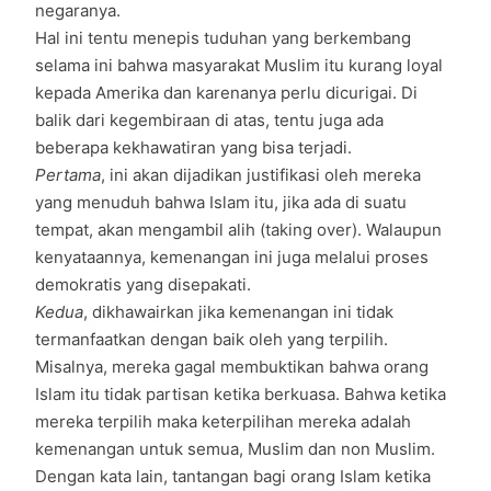
negaranya.
Hal ini tentu menepis tuduhan yang berkembang
selama ini bahwa masyarakat Muslim itu kurang loyal
kepada Amerika dan karenanya perlu dicurigai. Di
balik dari kegembiraan di atas, tentu juga ada
beberapa kekhawatiran yang bisa terjadi.
Pertama
, ini akan dijadikan justifikasi oleh mereka
yang menuduh bahwa Islam itu, jika ada di suatu
tempat, akan mengambil alih (taking over). Walaupun
kenyataannya, kemenangan ini juga melalui proses
demokratis yang disepakati.
Kedua
, dikhawairkan jika kemenangan ini tidak
termanfaatkan dengan baik oleh yang terpilih.
Misalnya, mereka gagal membuktikan bahwa orang
Islam itu tidak partisan ketika berkuasa. Bahwa ketika
mereka terpilih maka keterpilihan mereka adalah
kemenangan untuk semua, Muslim dan non Muslim.
Dengan kata lain, tantangan bagi orang Islam ketika