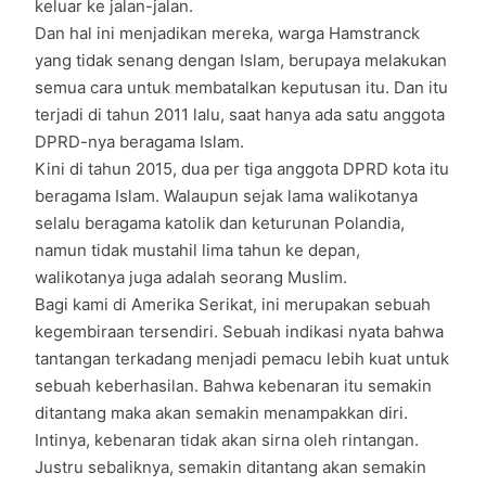
keluar ke jalan-jalan.
Dan hal ini menjadikan mereka, warga Hamstranck
yang tidak senang dengan Islam, berupaya melakukan
semua cara untuk membatalkan keputusan itu. Dan itu
terjadi di tahun 2011 lalu, saat hanya ada satu anggota
DPRD-nya beragama Islam.
Kini di tahun 2015, dua per tiga anggota DPRD kota itu
beragama Islam. Walaupun sejak lama walikotanya
selalu beragama katolik dan keturunan Polandia,
namun tidak mustahil lima tahun ke depan,
walikotanya juga adalah seorang Muslim.
Bagi kami di Amerika Serikat, ini merupakan sebuah
kegembiraan tersendiri. Sebuah indikasi nyata bahwa
tantangan terkadang menjadi pemacu lebih kuat untuk
sebuah keberhasilan. Bahwa kebenaran itu semakin
ditantang maka akan semakin menampakkan diri.
Intinya, kebenaran tidak akan sirna oleh rintangan.
Justru sebaliknya, semakin ditantang akan semakin