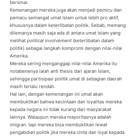
bersinar.
Kemenangan mereka juga akan menjadi pemicu dan
pemacu semangat umat Islam untuk lebih pro aktif,
khususnya dalam keterlibatan politik. Sebab, memang
dilemanya masih saja ada di antara umat Islam yang
melihat
political involvement
(keterlibatan dalam
politik) sebagai langkah kompromi dengan nilai-nilai
Amerika.
Mereka sering menganggap nilai-nilai Amerika itu
notabenenya ialah anti thesis dari ajaran Islam,
sehingga partisipasi politik umat di sebagian daerah
masih terlalu rendah.
Hal lain, dengan kemenangan ini umat akan
membuktikan bahwa kecintaan dan loyalitas mereka
kepada negara ini tidak kurang dari masyarakat
lainnya. Walaupun mereka mayoritasnya adalah
imigran. tapi mereka bisa membuktikan lewat
pengabdian politik jika mereka cinta dan loyal kepada