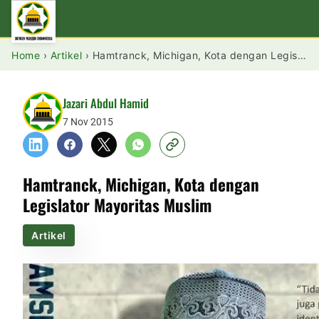
Home
›
Artikel
›
Hamtranck, Michigan, Kota dengan Legislator Mayoritas Muslim
Jazari Abdul Hamid
7 Nov 2015
Hamtranck, Michigan, Kota dengan
Legislator Mayoritas Muslim
Artikel