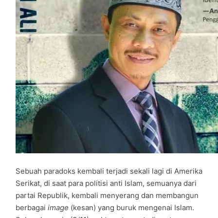
Sebuah paradoks kembali terjadi sekali lagi di Amerika
Serikat, di saat para politisi anti Islam, semuanya dari
partai Republik, kembali menyerang dan membangun
berbagai
image
(kesan) yang buruk mengenai Islam.