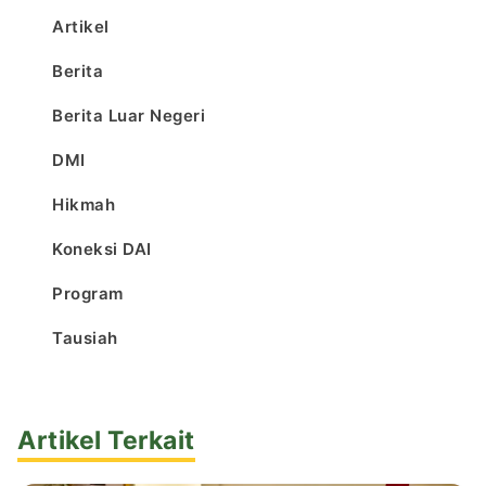
Artikel
Berita
Berita Luar Negeri
DMI
Hikmah
Koneksi DAI
Program
Tausiah
Artikel Terkait