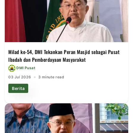
Milad ke-54, DMI Tekankan Peran Masjid sebagai Pusat
Ibadah dan Pemberdayaan Masyarakat
DMI Pusat
03 Jul 2026
3 minute read
Berita