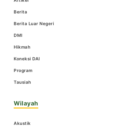
Artikel
Berita
Berita Luar Negeri
DMI
Hikmah
Koneksi DAI
Program
Tausiah
Wilayah
Akustik