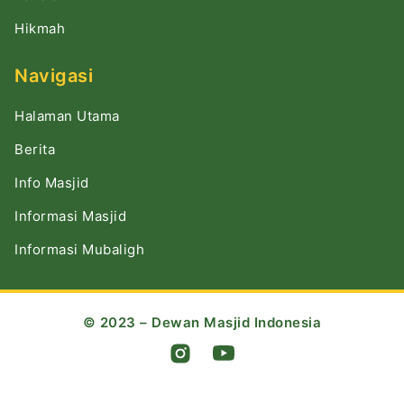
Hikmah
Navigasi
Halaman Utama
Berita
Info Masjid
Informasi Masjid
Informasi Mubaligh
© 2023 – Dewan Masjid Indonesia