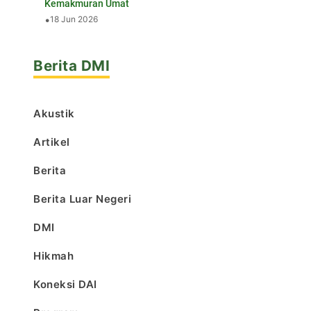
Kemakmuran Umat
•
18 Jun 2026
Berita DMI
Akustik
Artikel
Berita
Berita Luar Negeri
DMI
Hikmah
Koneksi DAI