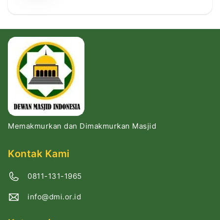
Memakmurkan dan Dimakmurkan Masjid
Kontak Kami
0811-131-1965
info@dmi.or.id