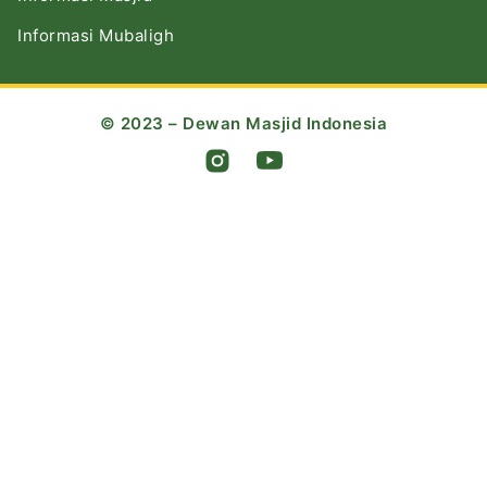
Informasi Mubaligh
© 2023 – Dewan Masjid Indonesia