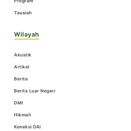
Program
Tausiah
Wilayah
Akustik
Artikel
Berita
Berita Luar Negeri
DMI
Hikmah
Koneksi DAI