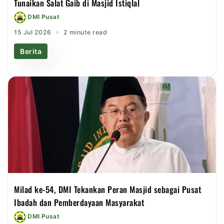
Tunaikan Salat Gaib di Masjid Istiqlal
DMI Pusat
15 Jul 2026
2 minute read
Berita
Milad ke-54, DMI Tekankan Peran Masjid sebagai Pusat
Ibadah dan Pemberdayaan Masyarakat
DMI Pusat