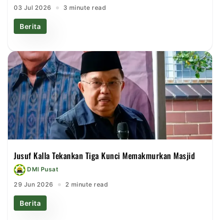
03 Jul 2026
3 minute read
Berita
Jusuf Kalla Tekankan Tiga Kunci Memakmurkan Masjid
DMI Pusat
29 Jun 2026
2 minute read
Berita