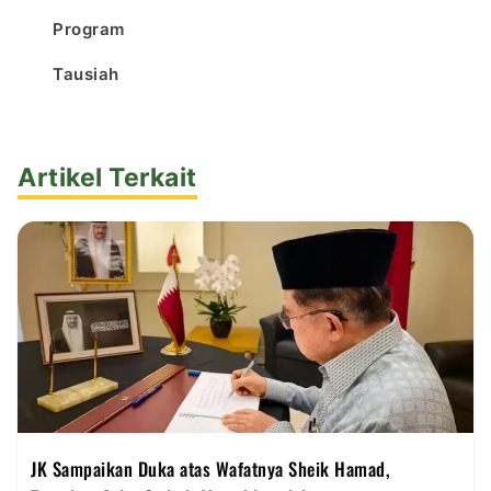
Program
Tausiah
Artikel Terkait
JK Sampaikan Duka atas Wafatnya Sheik Hamad,