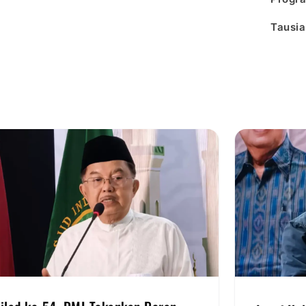
Tausia