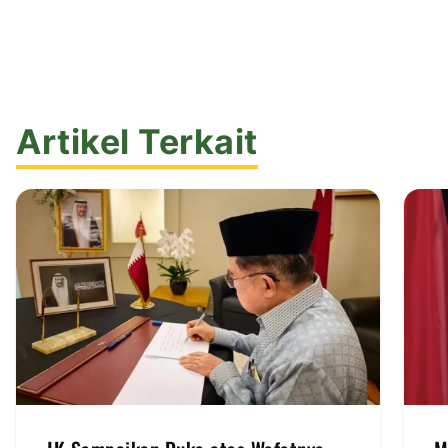
Artikel Terkait