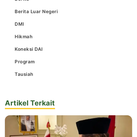
Berita Luar Negeri
DMI
Hikmah
Koneksi DAI
Program
Tausiah
Artikel Terkait