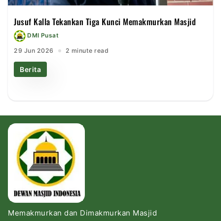
Jusuf Kalla Tekankan Tiga Kunci Memakmurkan Masjid
DMI Pusat
29 Jun 2026
2 minute read
Berita
Memakmurkan dan Dimakmurkan Masjid