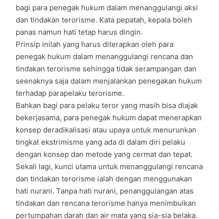
bagi para penegak hukum dalam menanggulangi aksi
dan tindakan terorisme. Kata pepatah, kepala boleh
panas namun hati tetap harus dingin.
Prinsip inilah yang harus diterapkan oleh para
penegak hukum dalam menanggulangi rencana dan
tindakan terorisme sehingga tidak serampangan dan
seenaknya saja dalam menjalankan penegakan hukum
terhadap parapelaku terorisme.
Bahkan bagi para pelaku teror yang masih bisa diajak
bekerjasama, para penegak hukum dapat menerapkan
konsep deradikalisasi atau upaya untuk menurunkan
tingkat ekstrimisme yang ada di dalam diri pelaku
dengan konsep dan metode yang cermat dan tepat.
Sekali lagi, kunci utama untuk menanggulangi rencana
dan tindakan terorisme ialah dengan menggunakan
hati nurani. Tanpa hati nurani, penanggulangan atas
tindakan dan rencana terorisme hanya menimbulkan
pertumpahan darah dan air mata yang sia-sia belaka.