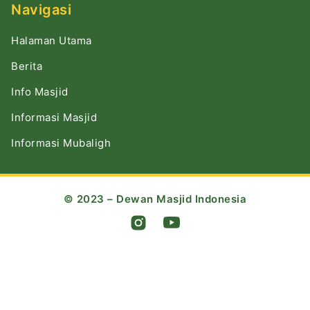
Navigasi
Halaman Utama
Berita
Info Masjid
Informasi Masjid
Informasi Mubaligh
© 2023 – Dewan Masjid Indonesia