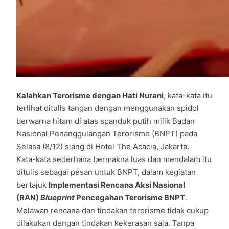
Kalahkan Terorisme dengan Hati Nurani
, kata-kata itu
terlihat ditulis tangan dengan menggunakan spidol
berwarna hitam di atas spanduk putih milik Badan
Nasional Penanggulangan Terorisme (BNPT) pada
Selasa (8/12) siang di Hotel The Acacia, Jakarta.
Kata-kata sederhana bermakna luas dan mendalam itu
ditulis sebagai pesan untuk BNPT, dalam kegiatan
bertajuk
Implementasi Rencana Aksi Nasional
(RAN)
Blueprint
Pencegahan Terorisme BNPT
.
Melawan rencana dan tindakan terorisme tidak cukup
dilakukan dengan tindakan kekerasan saja. Tanpa