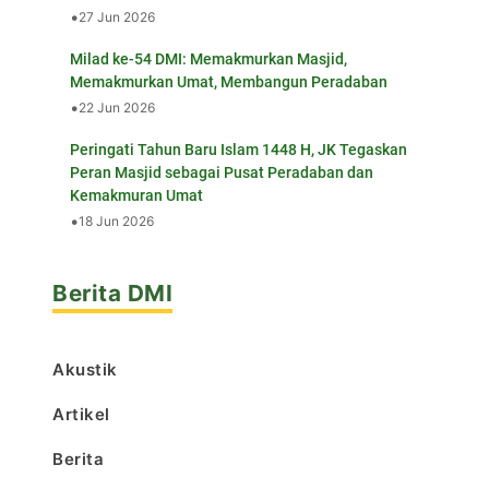
•
27 Jun 2026
Milad ke-54 DMI: Memakmurkan Masjid,
Memakmurkan Umat, Membangun Peradaban
•
22 Jun 2026
Peringati Tahun Baru Islam 1448 H, JK Tegaskan
Peran Masjid sebagai Pusat Peradaban dan
Kemakmuran Umat
•
18 Jun 2026
Berita DMI
Akustik
Artikel
Berita