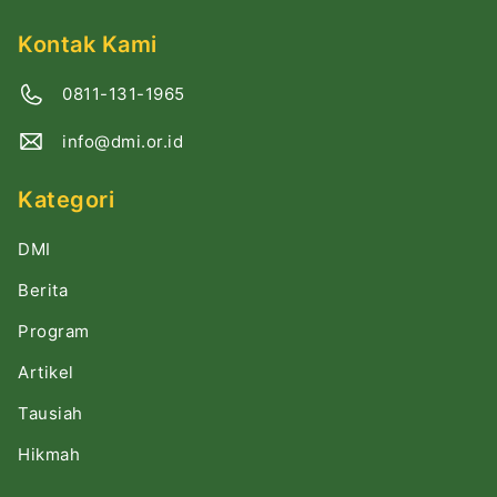
Kontak Kami
0811-131-1965
info@dmi.or.id
Kategori
DMI
Berita
Program
Artikel
Tausiah
Hikmah