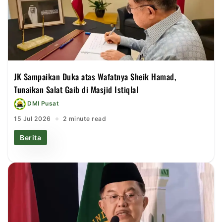
JK Sampaikan Duka atas Wafatnya Sheik Hamad,
Tunaikan Salat Gaib di Masjid Istiqlal
DMI Pusat
15 Jul 2026
2 minute read
Berita