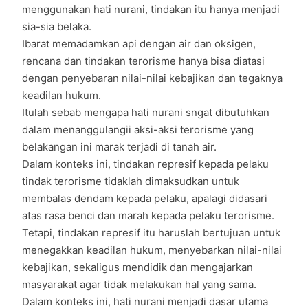
menggunakan hati nurani, tindakan itu hanya menjadi
sia-sia belaka.
Ibarat memadamkan api dengan air dan oksigen,
rencana dan tindakan terorisme hanya bisa diatasi
dengan penyebaran nilai-nilai kebajikan dan tegaknya
keadilan hukum.
Itulah sebab mengapa hati nurani sngat dibutuhkan
dalam menanggulangii aksi-aksi terorisme yang
belakangan ini marak terjadi di tanah air.
Dalam konteks ini, tindakan represif kepada pelaku
tindak terorisme tidaklah dimaksudkan untuk
membalas dendam kepada pelaku, apalagi didasari
atas rasa benci dan marah kepada pelaku terorisme.
Tetapi, tindakan represif itu haruslah bertujuan untuk
menegakkan keadilan hukum, menyebarkan nilai-nilai
kebajikan, sekaligus mendidik dan mengajarkan
masyarakat agar tidak melakukan hal yang sama.
Dalam konteks ini, hati nurani menjadi dasar utama