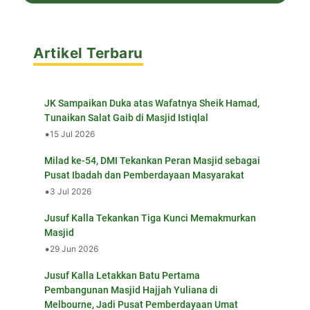
Artikel Terbaru
JK Sampaikan Duka atas Wafatnya Sheik Hamad,
Tunaikan Salat Gaib di Masjid Istiqlal
•
15 Jul 2026
Milad ke-54, DMI Tekankan Peran Masjid sebagai
Pusat Ibadah dan Pemberdayaan Masyarakat
•
3 Jul 2026
Jusuf Kalla Tekankan Tiga Kunci Memakmurkan
Masjid
•
29 Jun 2026
Jusuf Kalla Letakkan Batu Pertama
Pembangunan Masjid Hajjah Yuliana di
Melbourne, Jadi Pusat Pemberdayaan Umat