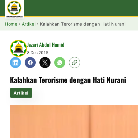
Home
›
Artikel
›
Kalahkan Terorisme dengan Hati Nurani
Jazari Abdul Hamid
8 Des 2015
Kalahkan Terorisme dengan Hati Nurani
Artikel