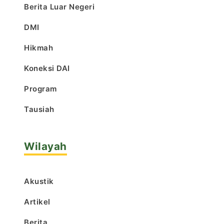
Berita Luar Negeri
DMI
Hikmah
Koneksi DAI
Program
Tausiah
Wilayah
Akustik
Artikel
Berita