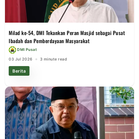
Milad ke-54, DMI Tekankan Peran Masjid sebagai Pusat
Ibadah dan Pemberdayaan Masyarakat
DMI Pusat
03 Jul 2026
3 minute read
Berita