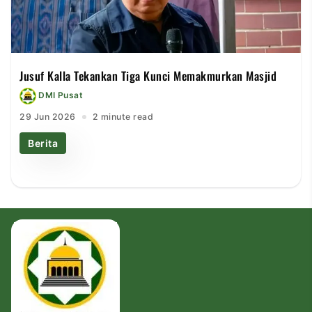
Jusuf Kalla Tekankan Tiga Kunci Memakmurkan Masjid
DMI Pusat
29 Jun 2026
2 minute read
Berita