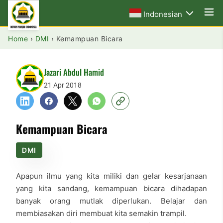
Indonesian
Home
›
DMI
›
Kemampuan Bicara
Jazari Abdul Hamid
21 Apr 2018
Kemampuan Bicara
DMI
Apapun ilmu yang kita miliki dan gelar kesarjanaan
yang kita sandang, kemampuan bicara dihadapan
banyak orang mutlak diperlukan. Belajar dan
membiasakan diri membuat kita semakin trampil.