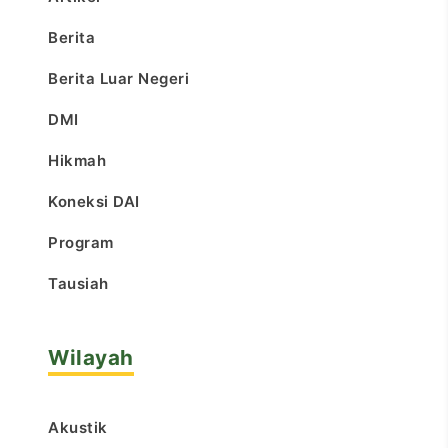
Berita
Berita Luar Negeri
DMI
Hikmah
Koneksi DAI
Program
Tausiah
Wilayah
Akustik