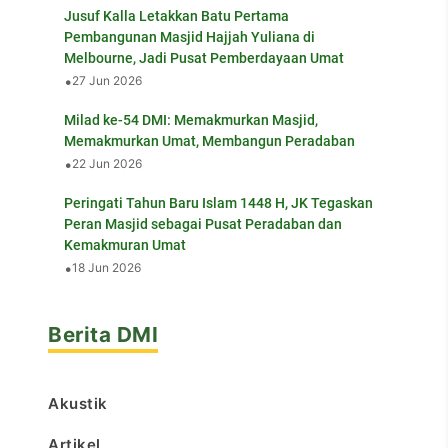
Jusuf Kalla Letakkan Batu Pertama
Pembangunan Masjid Hajjah Yuliana di
Melbourne, Jadi Pusat Pemberdayaan Umat
•
27 Jun 2026
Milad ke-54 DMI: Memakmurkan Masjid,
Memakmurkan Umat, Membangun Peradaban
•
22 Jun 2026
Peringati Tahun Baru Islam 1448 H, JK Tegaskan
Peran Masjid sebagai Pusat Peradaban dan
Kemakmuran Umat
•
18 Jun 2026
Berita DMI
Akustik
Artikel