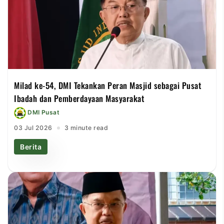
Milad ke-54, DMI Tekankan Peran Masjid sebagai Pusat
Ibadah dan Pemberdayaan Masyarakat
DMI Pusat
03 Jul 2026
3 minute read
Berita