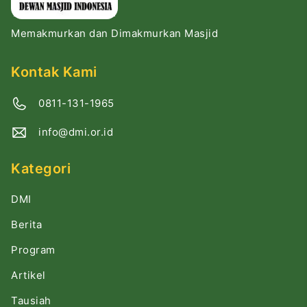
Memakmurkan dan Dimakmurkan Masjid
Kontak Kami
0811-131-1965
info@dmi.or.id
Kategori
DMI
Berita
Program
Artikel
Tausiah