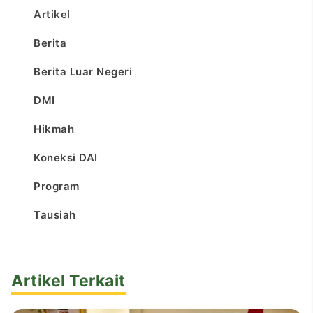
Artikel
Berita
Berita Luar Negeri
DMI
Hikmah
Koneksi DAI
Program
Tausiah
Artikel Terkait