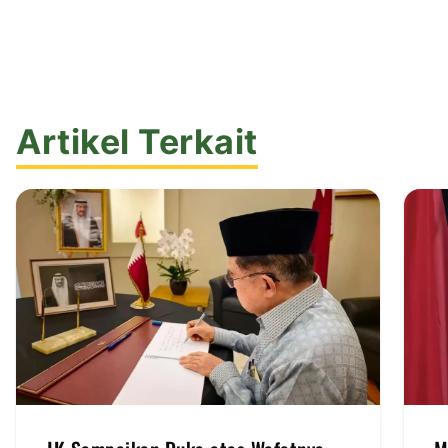
Artikel Terkait