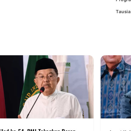
Tausia