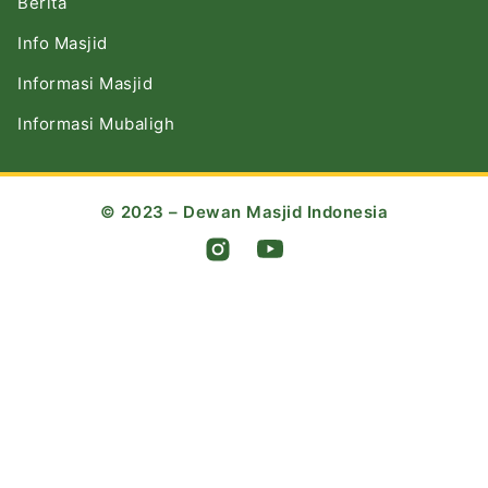
Berita
Info Masjid
Informasi Masjid
Informasi Mubaligh
© 2023 – Dewan Masjid Indonesia