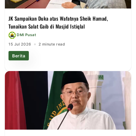
JK Sampaikan Duka atas Wafatnya Sheik Hamad,
Tunaikan Salat Gaib di Masjid Istiqlal
DMI Pusat
15 Jul 2026
2 minute read
Berita