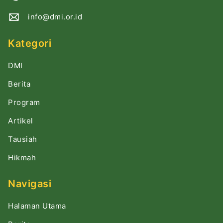
info@dmi.or.id
Kategori
DMI
Berita
Program
Artikel
Tausiah
Hikmah
Navigasi
Halaman Utama