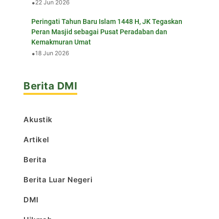
•
22 Jun 2026
Peringati Tahun Baru Islam 1448 H, JK Tegaskan
Peran Masjid sebagai Pusat Peradaban dan
Kemakmuran Umat
•
18 Jun 2026
Berita DMI
Akustik
Artikel
Berita
Berita Luar Negeri
DMI