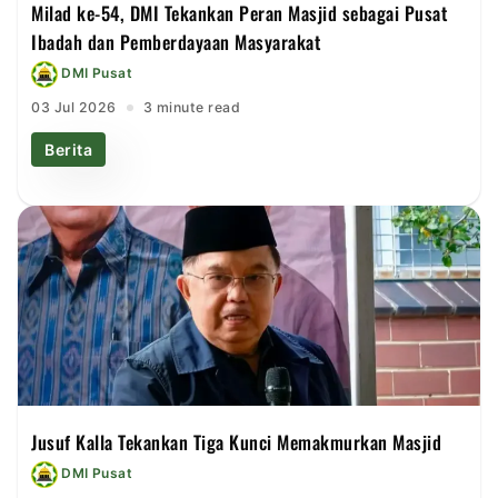
Milad ke-54, DMI Tekankan Peran Masjid sebagai Pusat
Ibadah dan Pemberdayaan Masyarakat
DMI Pusat
03 Jul 2026
3 minute read
Berita
Jusuf Kalla Tekankan Tiga Kunci Memakmurkan Masjid
DMI Pusat