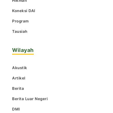
Hikmah
Koneksi DAI
Program
Tausiah
Wilayah
Akustik
Artikel
Berita
Berita Luar Negeri
DMI