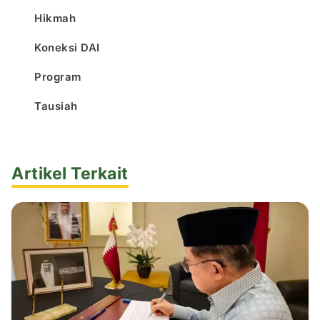
Hikmah
Koneksi DAI
Program
Tausiah
Artikel Terkait