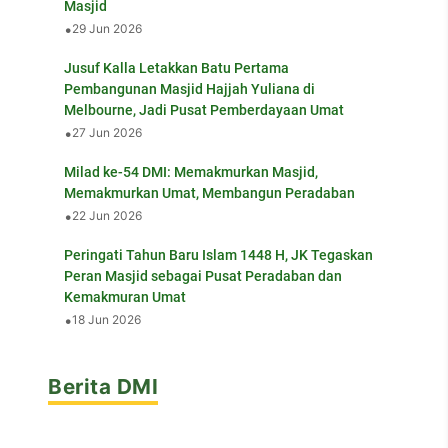
Masjid
•
29 Jun 2026
Jusuf Kalla Letakkan Batu Pertama
Pembangunan Masjid Hajjah Yuliana di
Melbourne, Jadi Pusat Pemberdayaan Umat
•
27 Jun 2026
Milad ke-54 DMI: Memakmurkan Masjid,
Memakmurkan Umat, Membangun Peradaban
•
22 Jun 2026
Peringati Tahun Baru Islam 1448 H, JK Tegaskan
Peran Masjid sebagai Pusat Peradaban dan
Kemakmuran Umat
•
18 Jun 2026
Berita DMI