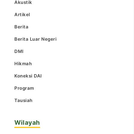
Akustik
Artikel
Berita
Berita Luar Negeri
DMI
Hikmah
Koneksi DAI
Program
Tausiah
Wilayah