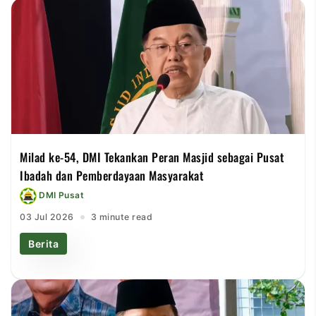
Milad ke-54, DMI Tekankan Peran Masjid sebagai Pusat
Ibadah dan Pemberdayaan Masyarakat
DMI Pusat
03 Jul 2026
3 minute read
Berita