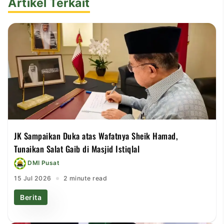
Artikel Terkait
JK Sampaikan Duka atas Wafatnya Sheik Hamad,
Tunaikan Salat Gaib di Masjid Istiqlal
DMI Pusat
15 Jul 2026
2 minute read
Berita