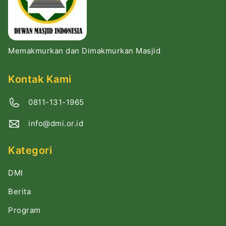
Memakmurkan dan Dimakmurkan Masjid
Kontak Kami
0811-131-1965
info@dmi.or.id
Kategori
DMI
Berita
Program