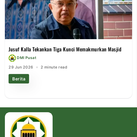
Jusuf Kalla Tekankan Tiga Kunci Memakmurkan Masjid
DMI Pusat
29 Jun 2026
2 minute read
Berita