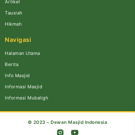
Artikel
Tausiah
Hikmah
Navigasi
Halaman Utama
Berita
Info Masjid
Informasi Masjid
Informasi Mubaligh
© 2023 – Dewan Masjid Indonesia