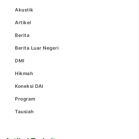
Akustik
Artikel
Berita
Berita Luar Negeri
DMI
Hikmah
Koneksi DAI
Program
Tausiah