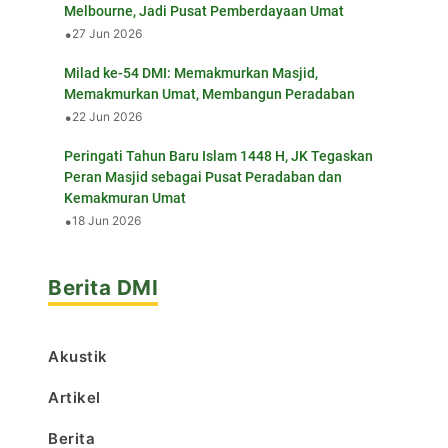
Melbourne, Jadi Pusat Pemberdayaan Umat
•
27 Jun 2026
Milad ke-54 DMI: Memakmurkan Masjid,
Memakmurkan Umat, Membangun Peradaban
•
22 Jun 2026
Peringati Tahun Baru Islam 1448 H, JK Tegaskan
Peran Masjid sebagai Pusat Peradaban dan
Kemakmuran Umat
•
18 Jun 2026
Berita DMI
Akustik
Artikel
Berita