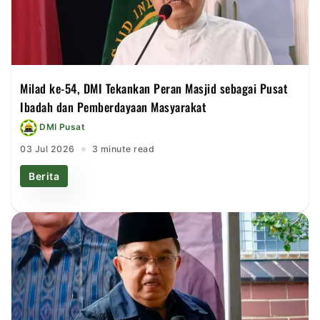
Milad ke-54, DMI Tekankan Peran Masjid sebagai Pusat
Ibadah dan Pemberdayaan Masyarakat
DMI Pusat
03 Jul 2026
3 minute read
Berita