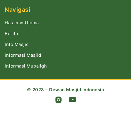
Navigasi
Halaman Utama
Berita
Info Masjid
Informasi Masjid
Informasi Mubaligh
© 2023 – Dewan Masjid Indonesia