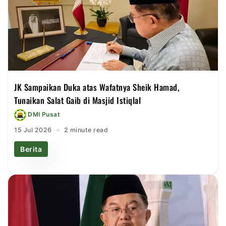
JK Sampaikan Duka atas Wafatnya Sheik Hamad,
Tunaikan Salat Gaib di Masjid Istiqlal
DMI Pusat
15 Jul 2026
2 minute read
Berita