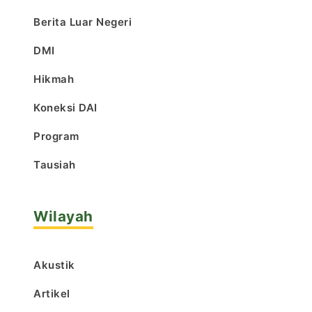
Berita Luar Negeri
DMI
Hikmah
Koneksi DAI
Program
Tausiah
Wilayah
Akustik
Artikel