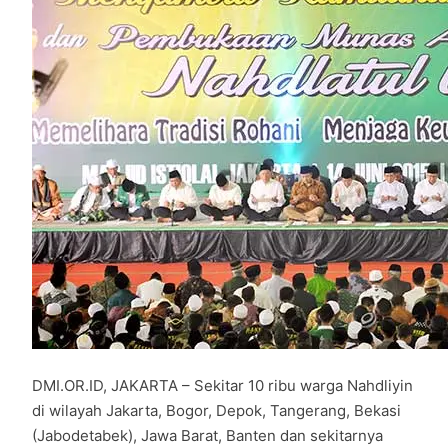
DMI.OR.ID, JAKARTA – Sekitar 10 ribu warga Nahdliyin
di wilayah Jakarta, Bogor, Depok, Tangerang, Bekasi
(Jabodetabek), Jawa Barat, Banten dan sekitarnya