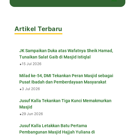
Artikel Terbaru
JK Sampaikan Duka atas Wafatnya Sheik Hamad,
Tunaikan Salat Gaib di Masjid Istiqlal
•
15 Jul 2026
Milad ke-54, DMI Tekankan Peran Masjid sebagai
Pusat Ibadah dan Pemberdayaan Masyarakat
•
3 Jul 2026
Jusuf Kalla Tekankan Tiga Kunci Memakmurkan
Masjid
•
29 Jun 2026
Jusuf Kalla Letakkan Batu Pertama
Pembangunan Masjid Hajjah Yuliana di