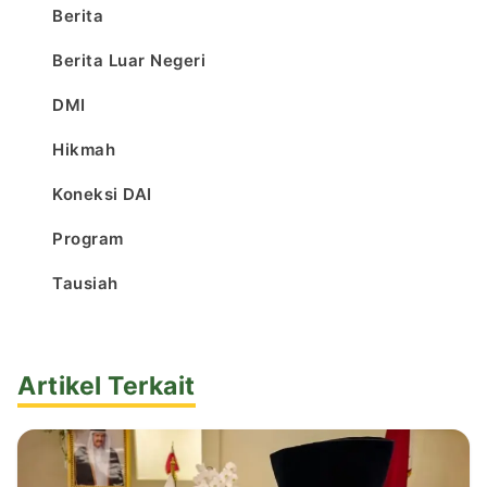
Berita
Berita Luar Negeri
DMI
Hikmah
Koneksi DAI
Program
Tausiah
Artikel Terkait