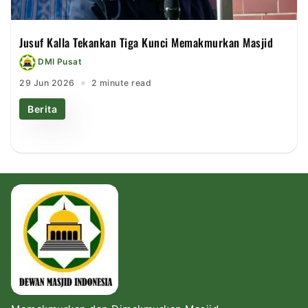
Jusuf Kalla Tekankan Tiga Kunci Memakmurkan Masjid
DMI Pusat
29 Jun 2026
2 minute read
Berita