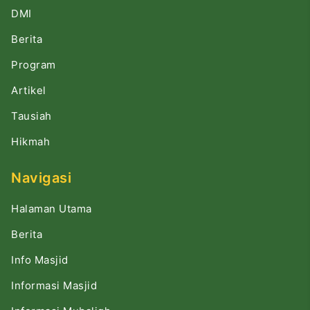
DMI
Berita
Program
Artikel
Tausiah
Hikmah
Navigasi
Halaman Utama
Berita
Info Masjid
Informasi Masjid