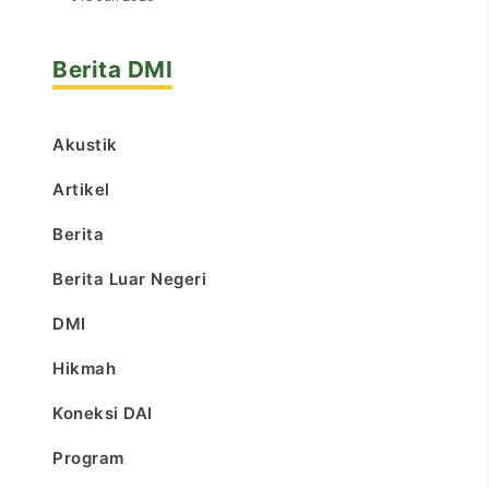
Berita DMI
Akustik
Artikel
Berita
Berita Luar Negeri
DMI
Hikmah
Koneksi DAI
Program