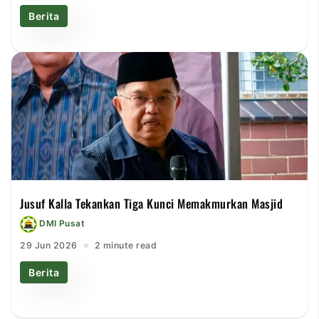
Berita
Jusuf Kalla Tekankan Tiga Kunci Memakmurkan Masjid
DMI Pusat
29 Jun 2026
2 minute read
Berita