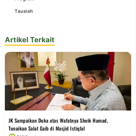
Tausiah
Artikel Terkait
JK Sampaikan Duka atas Wafatnya Sheik Hamad,
Tunaikan Salat Gaib di Masjid Istiqlal