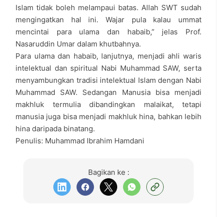
Islam tidak boleh melampaui batas. Allah SWT sudah
mengingatkan hal ini. Wajar pula kalau ummat
mencintai para ulama dan habaib,” jelas Prof.
Nasaruddin Umar dalam khutbahnya.
Para ulama dan habaib, lanjutnya, menjadi ahli waris
intelektual dan spiritual Nabi Muhammad SAW, serta
menyambungkan tradisi intelektual Islam dengan Nabi
Muhammad SAW. Sedangan Manusia bisa menjadi
makhluk termulia dibandingkan malaikat, tetapi
manusia juga bisa menjadi makhluk hina, bahkan lebih
hina daripada binatang.
Penulis: Muhammad Ibrahim Hamdani
Bagikan ke :