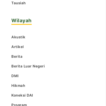
Tausiah
Wilayah
Akustik
Artikel
Berita
Berita Luar Negeri
DMI
Hikmah
Koneksi DAI
Program