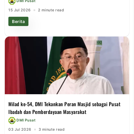
DMI Pusat
15 Jul 2026
2 minute read
Berita
Milad ke-54, DMI Tekankan Peran Masjid sebagai Pusat
Ibadah dan Pemberdayaan Masyarakat
DMI Pusat
03 Jul 2026
3 minute read