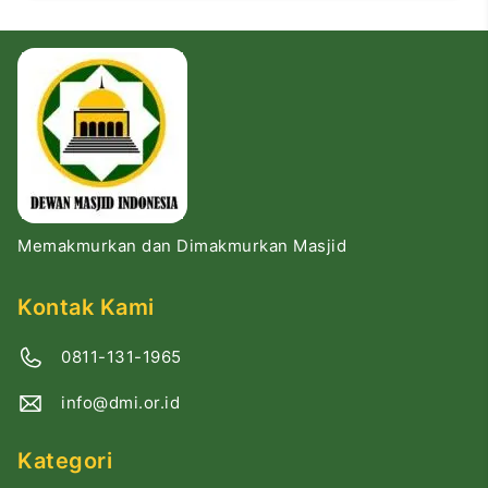
Memakmurkan dan Dimakmurkan Masjid
Kontak Kami
0811-131-1965
info@dmi.or.id
Kategori