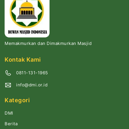
Memakmurkan dan Dimakmurkan Masjid
Kontak Kami
0811-131-1965
info@dmi.or.id
Kategori
DMI
Berita