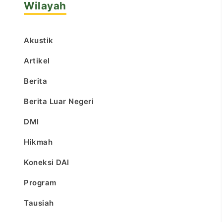
Wilayah
Akustik
Artikel
Berita
Berita Luar Negeri
DMI
Hikmah
Koneksi DAI
Program
Tausiah