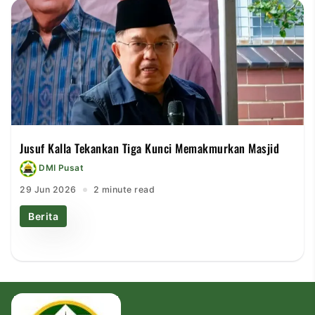
Jusuf Kalla Tekankan Tiga Kunci Memakmurkan Masjid
DMI Pusat
29 Jun 2026
2 minute read
Berita