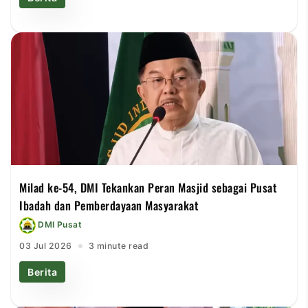
Milad ke-54, DMI Tekankan Peran Masjid sebagai Pusat
Ibadah dan Pemberdayaan Masyarakat
DMI Pusat
03 Jul 2026
3 minute read
Berita