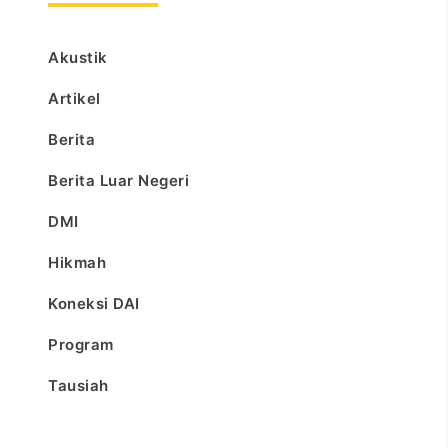
Akustik
Artikel
Berita
Berita Luar Negeri
DMI
Hikmah
Koneksi DAI
Program
Tausiah