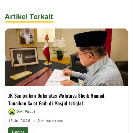
Artikel Terkait
JK Sampaikan Duka atas Wafatnya Sheik Hamad,
Tunaikan Salat Gaib di Masjid Istiqlal
DMI Pusat
15 Jul 2026
2 minute read
Berita