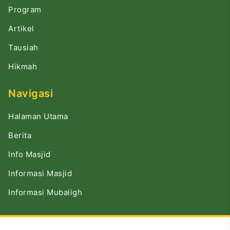
Program
Artikel
Tausiah
Hikmah
Navigasi
Halaman Utama
Berita
Info Masjid
Informasi Masjid
Informasi Mubaligh