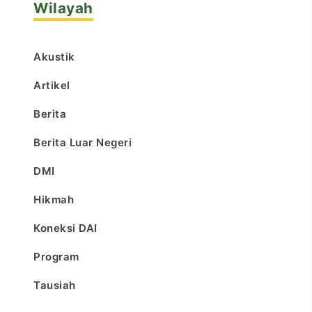
Wilayah
Akustik
Artikel
Berita
Berita Luar Negeri
DMI
Hikmah
Koneksi DAI
Program
Tausiah