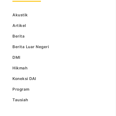
Akustik
Artikel
Berita
Berita Luar Negeri
DMI
Hikmah
Koneksi DAI
Program
Tausiah