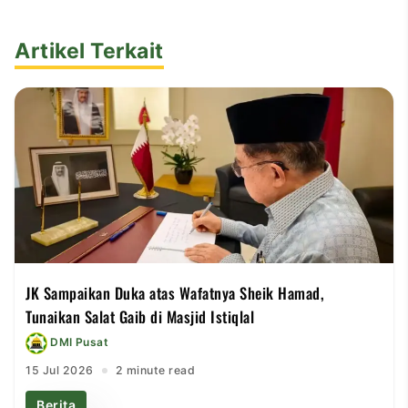
Artikel Terkait
JK Sampaikan Duka atas Wafatnya Sheik Hamad,
Tunaikan Salat Gaib di Masjid Istiqlal
DMI Pusat
15 Jul 2026
2 minute read
Berita