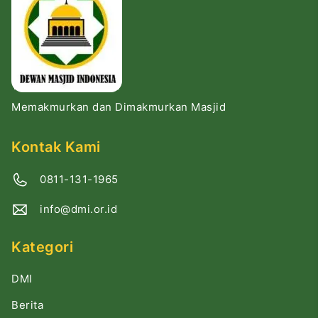
Memakmurkan dan Dimakmurkan Masjid
Kontak Kami
0811-131-1965
info@dmi.or.id
Kategori
DMI
Berita