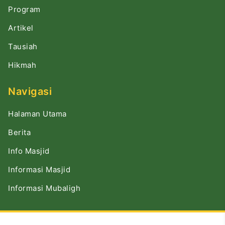
Program
Artikel
Tausiah
Hikmah
Navigasi
Halaman Utama
Berita
Info Masjid
Informasi Masjid
Informasi Mubaligh