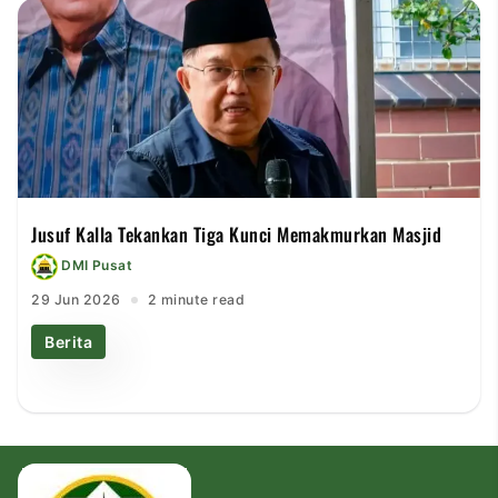
Jusuf Kalla Tekankan Tiga Kunci Memakmurkan Masjid
DMI Pusat
29 Jun 2026
2 minute read
Berita