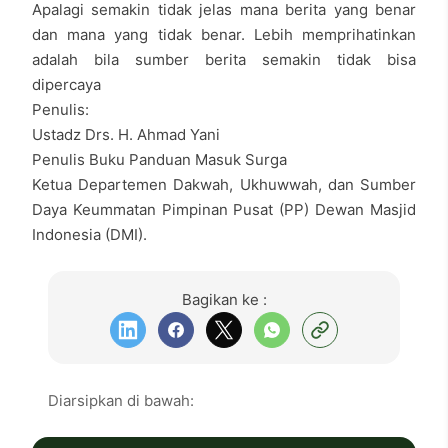
Apalagi semakin tidak jelas mana berita yang benar
dan mana yang tidak benar. Lebih memprihatinkan
adalah bila sumber berita semakin tidak bisa
dipercaya
Penulis:
Ustadz Drs. H. Ahmad Yani
Penulis Buku Panduan Masuk Surga
Ketua Departemen Dakwah, Ukhuwwah, dan Sumber
Daya Keummatan Pimpinan Pusat (PP) Dewan Masjid
Indonesia (DMI).
Bagikan ke :
Diarsipkan di bawah: