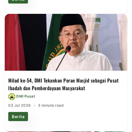
Milad ke-54, DMI Tekankan Peran Masjid sebagai Pusat
Ibadah dan Pemberdayaan Masyarakat
DMI Pusat
03 Jul 2026
3 minute read
Berita