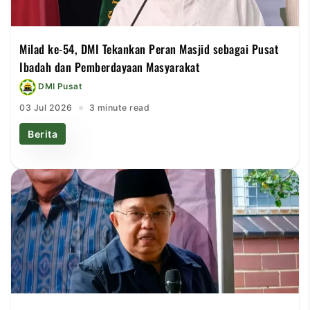
Milad ke-54, DMI Tekankan Peran Masjid sebagai Pusat
Ibadah dan Pemberdayaan Masyarakat
DMI Pusat
03 Jul 2026
3 minute read
Berita