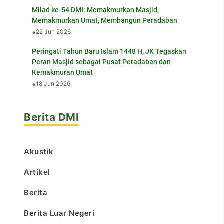
Milad ke-54 DMI: Memakmurkan Masjid,
Memakmurkan Umat, Membangun Peradaban
•
22 Jun 2026
Peringati Tahun Baru Islam 1448 H, JK Tegaskan
Peran Masjid sebagai Pusat Peradaban dan
Kemakmuran Umat
•
18 Jun 2026
Berita DMI
Akustik
Artikel
Berita
Berita Luar Negeri