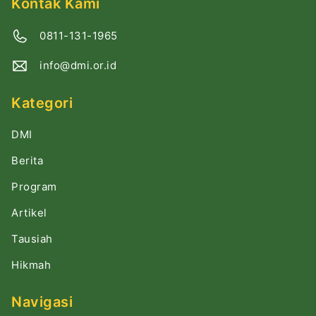
Kontak Kami
0811-131-1965
info@dmi.or.id
Kategori
DMI
Berita
Program
Artikel
Tausiah
Hikmah
Navigasi