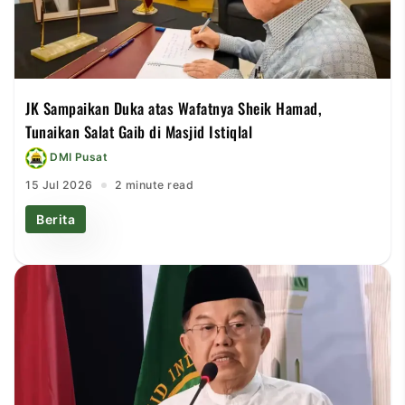
JK Sampaikan Duka atas Wafatnya Sheik Hamad,
Tunaikan Salat Gaib di Masjid Istiqlal
DMI Pusat
15 Jul 2026
2 minute read
Berita