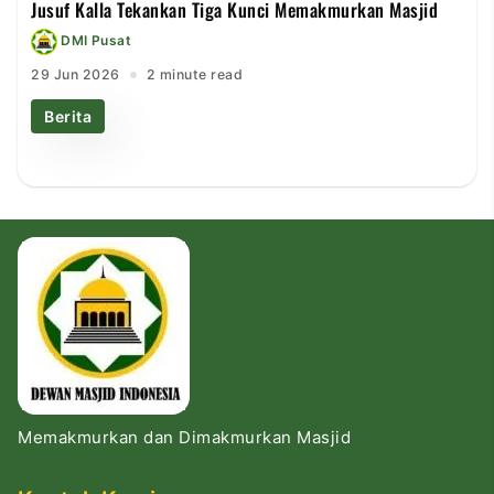
Jusuf Kalla Tekankan Tiga Kunci Memakmurkan Masjid
DMI Pusat
29 Jun 2026
2 minute read
Berita
Memakmurkan dan Dimakmurkan Masjid