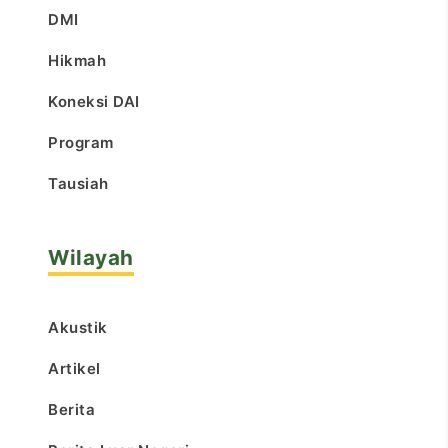
DMI
Hikmah
Koneksi DAI
Program
Tausiah
Wilayah
Akustik
Artikel
Berita