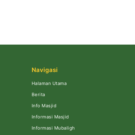
Navigasi
Halaman Utama
Berita
Info Masjid
Informasi Masjid
Informasi Mubaligh