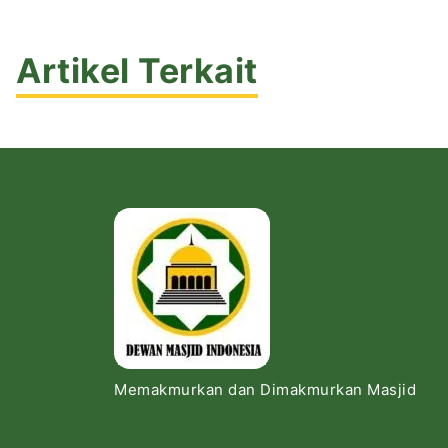
Artikel Terkait
Memakmurkan dan Dimakmurkan Masjid