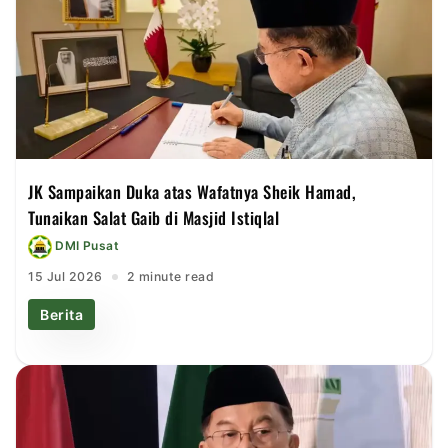
JK Sampaikan Duka atas Wafatnya Sheik Hamad,
Tunaikan Salat Gaib di Masjid Istiqlal
DMI Pusat
15 Jul 2026
2 minute read
Berita