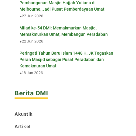
Pembangunan Masjid Hajjah Yuliana di
Melbourne, Jadi Pusat Pemberdayaan Umat
•
27 Jun 2026
Milad ke-54 DMI: Memakmurkan Masjid,
Memakmurkan Umat, Membangun Peradaban
•
22 Jun 2026
Peringati Tahun Baru Islam 1448 H, JK Tegaskan
Peran Masjid sebagai Pusat Peradaban dan
Kemakmuran Umat
•
18 Jun 2026
Berita DMI
Akustik
Artikel