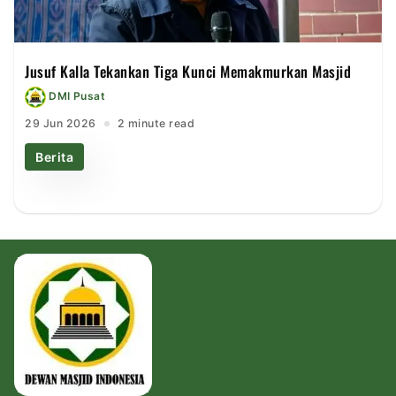
Jusuf Kalla Tekankan Tiga Kunci Memakmurkan Masjid
DMI Pusat
29 Jun 2026
2 minute read
Berita