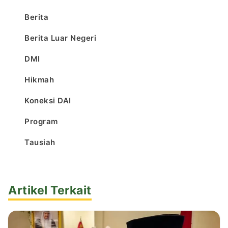
Berita
Berita Luar Negeri
DMI
Hikmah
Koneksi DAI
Program
Tausiah
Artikel Terkait