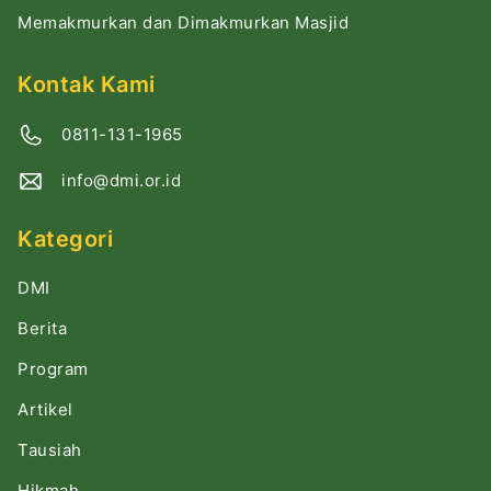
Memakmurkan dan Dimakmurkan Masjid
Kontak Kami
0811-131-1965
info@dmi.or.id
Kategori
DMI
Berita
Program
Artikel
Tausiah
Hikmah