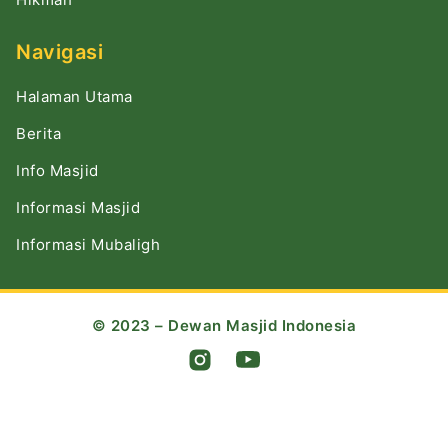
Navigasi
Halaman Utama
Berita
Info Masjid
Informasi Masjid
Informasi Mubaligh
© 2023 – Dewan Masjid Indonesia