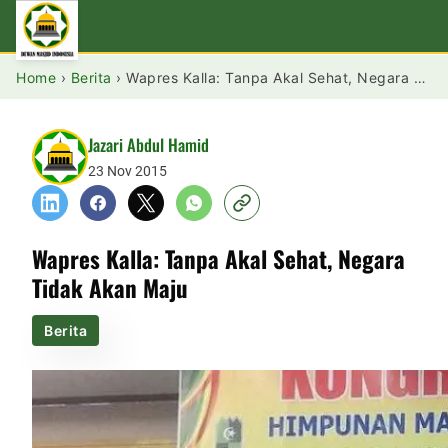
Home
›
Berita
›
Wapres Kalla: Tanpa Akal Sehat, Negara Tidak Akan Maju
Jazari Abdul Hamid
23 Nov 2015
Wapres Kalla: Tanpa Akal Sehat, Negara
Tidak Akan Maju
Berita