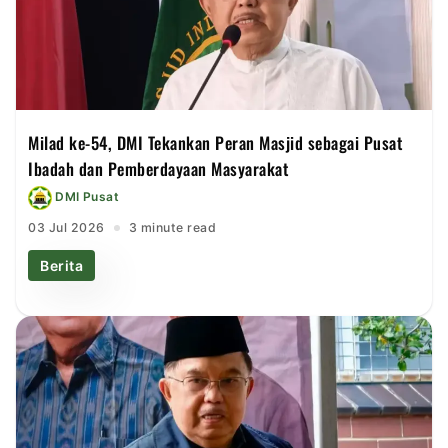
Milad ke-54, DMI Tekankan Peran Masjid sebagai Pusat
Ibadah dan Pemberdayaan Masyarakat
DMI Pusat
03 Jul 2026
3 minute read
Berita