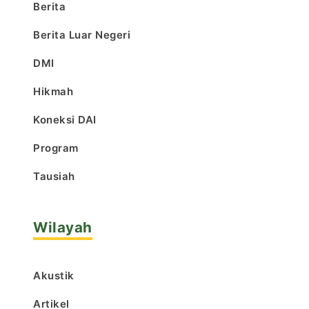
Berita
Berita Luar Negeri
DMI
Hikmah
Koneksi DAI
Program
Tausiah
Wilayah
Akustik
Artikel