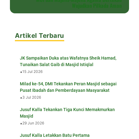
Wujudkan Pilkada Aman
Artikel Terbaru
JK Sampaikan Duka atas Wafatnya Sheik Hamad,
Tunaikan Salat Gaib di Masjid Istiqlal
•
15 Jul 2026
Milad ke-54, DMI Tekankan Peran Masjid sebagai
Pusat Ibadah dan Pemberdayaan Masyarakat
•
3 Jul 2026
Jusuf Kalla Tekankan Tiga Kunci Memakmurkan
Masjid
•
29 Jun 2026
Jusuf Kalla Letakkan Batu Pertama