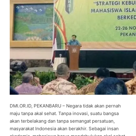
DMI.OR.ID, PEKANBARU – Negara tidak akan pernah
maju tanpa akal sehat. Tanpa inovasi, suatu bangsa
akan terbelakang dan tanpa semangat persatuan,
masyarakat Indonesia akan berakhir. Sebagai insan